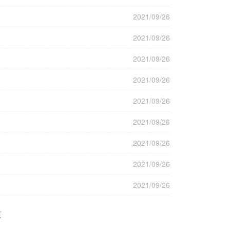
2021/09/26
2021/09/26
2021/09/26
2021/09/26
2021/09/26
2021/09/26
2021/09/26
2021/09/26
2021/09/26
页