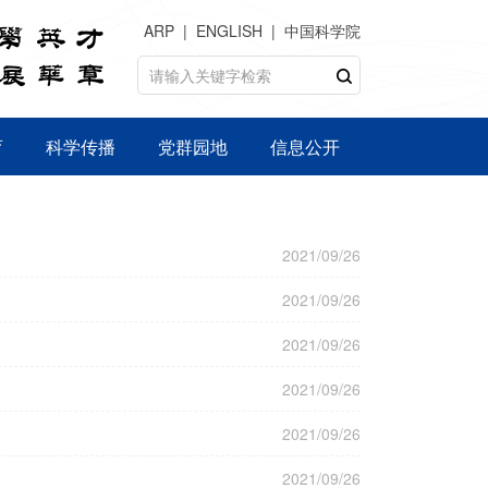
ARP
ENGLISH
中国科学院
育
科学传播
党群园地
信息公开
2021/09/26
2021/09/26
2021/09/26
2021/09/26
2021/09/26
2021/09/26