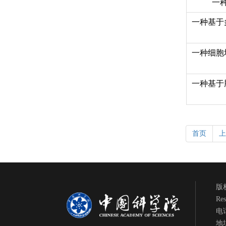
一
一种基于
一种细胞
一种基于
首页
上
版权
Res
电话
地