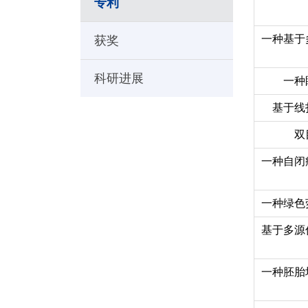
专利
一种基于
获奖
科研进展
一种
基于线
双
一种自闭
一种绿色
基于多源
一种胚胎