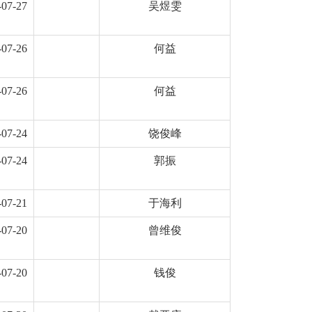
-07-27
吴煜雯
-07-26
何益
-07-26
何益
-07-24
饶俊峰
-07-24
郭振
-07-21
于海利
-07-20
曾维俊
-07-20
钱俊