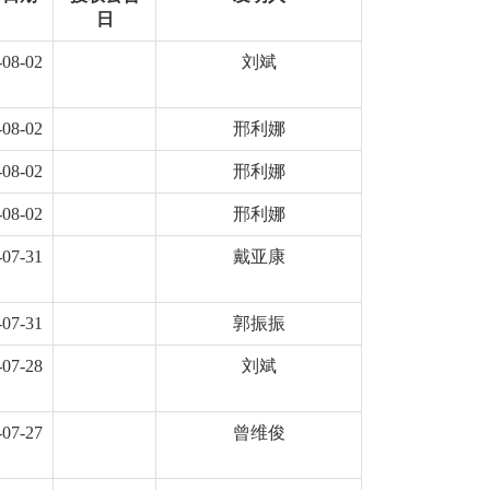
日
-08-02
刘斌
-08-02
邢利娜
-08-02
邢利娜
-08-02
邢利娜
-07-31
戴亚康
-07-31
郭振振
-07-28
刘斌
-07-27
曾维俊