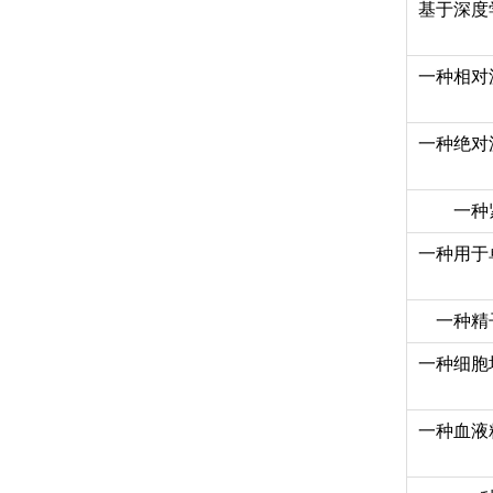
基于深度
一种相对
一种绝对
一种
一种用于
一种精
一种细胞
一种血液