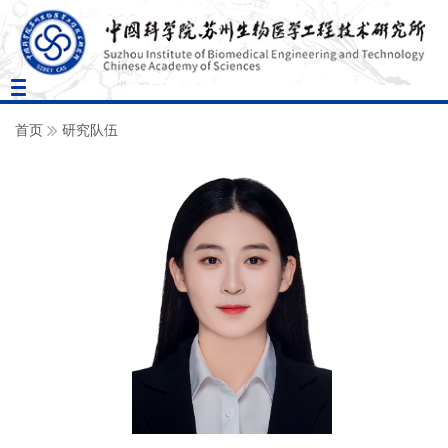
Toggle
navigation
首页
研究队伍