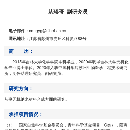
从瑛哥 副研究员
电子邮件：
congyg@sibet.ac.cn
通讯地址：
江苏省苏州市虎丘区科灵路88号
简 历：
2015年吉林大学化学学院本科毕业，2020年取得吉林大学无机化
学专业博士学位。2020年入职中国科学院苏州生物医学工程技术研究
所，历任助理研究员、副研究员。
研究方向：
从事无机纳米材料合成方面的研究。
承担项目情况：
（1） 国家自然科学基金委员会，青年科学基金项目（C类），阳离