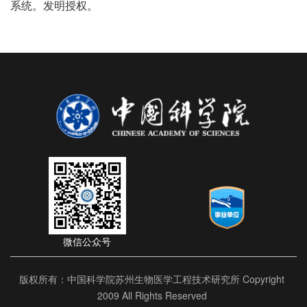
系统
。
发明授权。
微信公众号
版权所有：中国科学院苏州生物医学工程技术研究所 Copyright
2009 All Rights Reserved