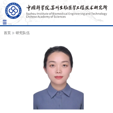
Toggle
navigation
首页
研究队伍