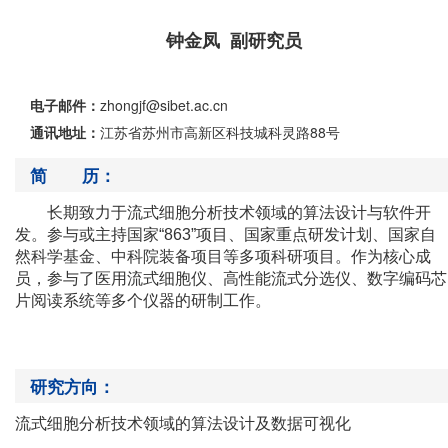
钟金凤 副研究员
电子邮件：
zhongjf@sibet.ac.cn
通讯地址：
江苏省苏州市高新区科技城科灵路88号
简 历：
长期致力于流式细胞分析技术领域的算法设计与软件开
发。参与或主持国家
“863”项目、国家重点研发计划、国家自
然科学基金、中科院装备项目等多项科研项目。作为核心成
员，参与了医用流式细胞仪、高性能流式分选仪、数字编码芯
片阅读系统等多个仪器的研制工作。
研究方向：
流式细胞分析技术领域的算法设计
及数据可视化