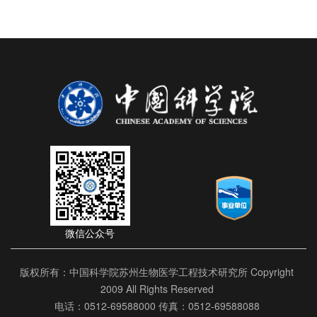
微信公众号
版权所有：中国科学院苏州生物医学工程技术研究所 Copyright
2009 All Rights Reserved
电话：0512-69588000 传真：0512-69588088