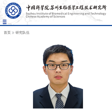
Toggle
navigation
首页
研究队伍