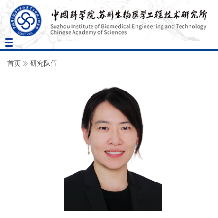
Toggle
navigation
首页
研究队伍