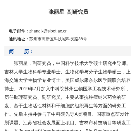
张丽星 副研究员
电子邮件：
zhanglx@sibet.ac.cn
通讯地址：
苏州市高新区科技城科灵路88号
简 历：
张丽星，副研究员，中国科学技术大学硕士研究生导师。
吉林大学生物科学专业学士、生物化学与分子生物学硕士，上
海交通大学生物学专业博士，美国
威尔康奈尔医学院
联合培养
博士。
2019年7月加入中科院苏州生物医学工程技术研究所，
历任助理研究员、副研究员。主要从事抗肿瘤纳米药物的研
发、基于生物活性材料和干细胞的组织再生等方面的研究工
作。先后主持并参与了中科院先导A类项目、国家重点研发计
划课题、江苏省社会发展面上项目、吉林市科技项目等研发工