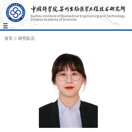
Toggle
navigation
首页
研究队伍