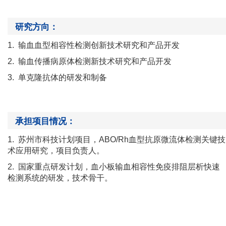
研究方向：
1.
输血血型相容性检测创新技术研究和产品开发
2.
输血传播病原体检测新技术研究和产品开发
3.
单克隆抗体的研发和制备
承担项目情况：
1.
苏州市科技计划项目，
ABO/Rh血型抗原微流体检测关键技
术应用研究
，
项目负责人。
2.
国家重点研发计划，血小板输血相容性免疫排阻层析快速
检测系统的研发，
技术骨干。