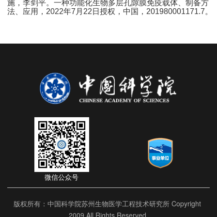
施，李剑平。一种功能化生物多层孔隙膜免疫载体、制备方
法、应用，
2022年7月22日授权，中国，201980001171.7。
微信公众号
版权所有：中国科学院苏州生物医学工程技术研究所 Copyright
2009 All Rights Reserved