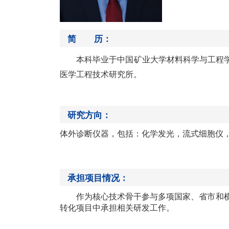
简 历：
本科毕业于
中国矿业大学材料科学与工程
医学工程技术研究所
。
研究方向：
体外诊断仪器
，
包括：化学发光，流式细胞仪
承担项目情况：
作为核心技术骨干参与多项国家、省市和
转化项目中承担相关研发工作。