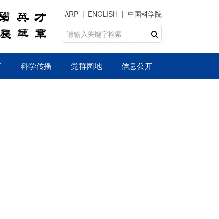
ARP
ENGLISH
中国科学院
育
科学传播
党群园地
信息公开