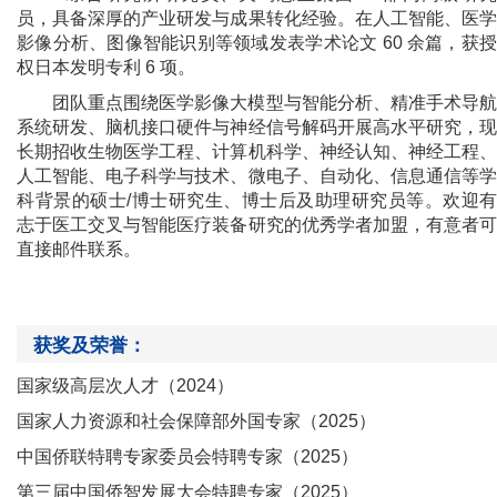
员，具备深厚的产业研发与成果转化经验。在人工智能、医学
影像分析、图像智能识别等领域发表学术论文 60 余篇，获授
权日本发明专利 6 项。
团队重点围绕医学影像大模型与智能分析、精准手术导航
系统研发、脑机接口硬件与神经信
号解码开展高水平研究，
长期招收生物医学工程、计算机科学、神经认知、神经工程、
人工智能、电子科学与技术、微电子、自动化、信息通信等学
科背景的硕士/博士研究生、博士后及助理研究员等。欢迎有
志于医工交叉与智能医疗装备研究的优秀学者加盟，有意者可
直接邮件联系。
获奖及荣誉：
国家级高层次人才（2024）
国家人力资源和社会保障部外国专家（2025）
中国侨联特聘专家委员会特聘专家（2025）
第三届中国侨智发展大会特聘专家（2025）