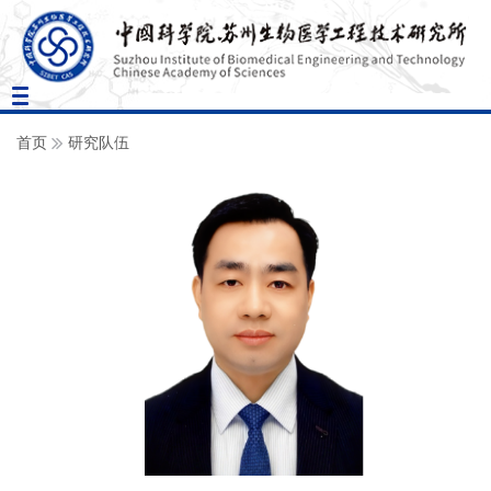
Toggle
navigation
首页
研究队伍