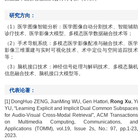
研究方向：
（1）医学图像智能分析：医学图像自动分割技术、智能辅助
诊疗技术、医学影像大模型、多模态医学数据融合技术等；
（2）手术导航系统：多模态医学影像配准与融合技术、医学
影像三维重建与实时可视化技术、术中定位与空间追踪技术
等；
（3）脑机接口技术：神经信号处理与解码技术、多模态脑机
信息融合技术、脑机接口大模型等。
代表论著：
[1] DongHuo ZENG, JianMing WU, Gen Hattori,
Rong Xu
, Y
YU, “Learning Explicit and Implicit Dual Common Subspaces
for Audio-Visual Cross-Modal Retrieval”, ACM Transactions
on Multimedia Computing, Communications, and
Applications (TOMM), vol.19, Issue 2s, No.: 97, pp.1-23,
2023.