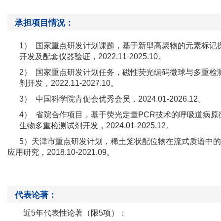
承担项目情况：
1）
国家重点研发计划课题，基于新型高聚物的元素标记
开发及配套仪器验证，
2022.11-2025.10。
2）
国家重点研发计划任务，磁性荧光编码微球与多重检
剂开发，
2022.11-2027.10。
3）
中国科学院青促会优秀会员，
2024.01-2026.12。
4）
省院合作项目，基于荧光定量
PCR技术的呼吸道病原
生物多重检测试剂开发，2024.01-2025.12。
5）
天津市重点研发计划，稀土笼状配位物在流式质谱中的
应用研究，
2018.10-2021.09。
代表论著：
近
5年代表性论著（限5项）：