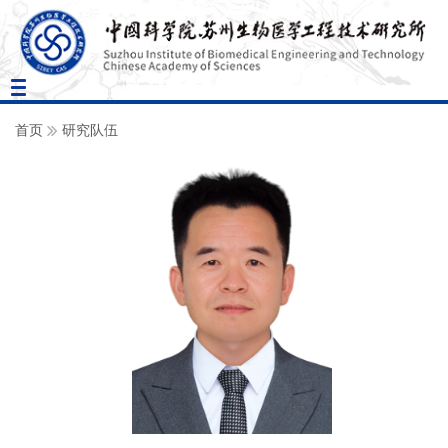
Toggle
navigation
首页
研究队伍