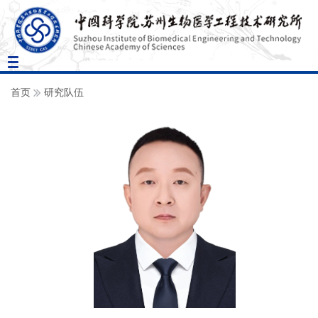
Toggle
navigation
首页
研究队伍