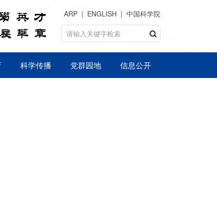
ARP
ENGLISH
中国科学院
育
科学传播
党群园地
信息公开