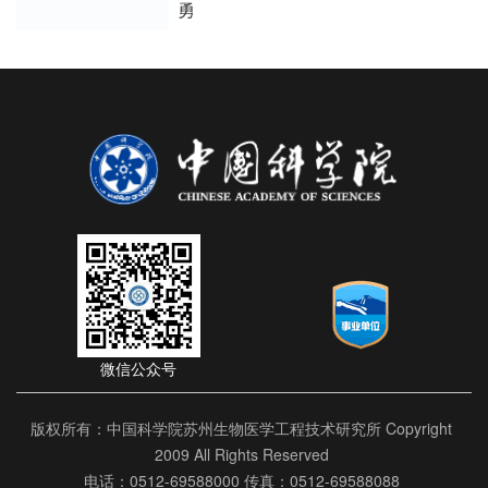
勇
微信公众号
版权所有：中国科学院苏州生物医学工程技术研究所 Copyright
2009 All Rights Reserved
电话：0512-69588000 传真：0512-69588088