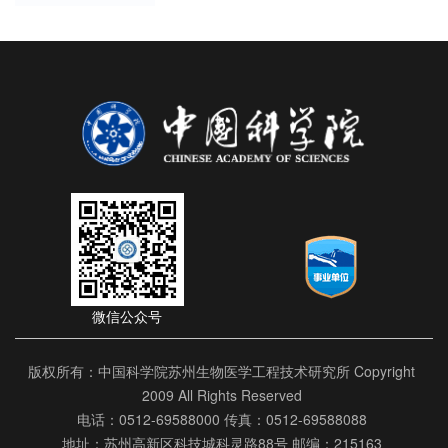
微信公众号
版权所有：中国科学院苏州生物医学工程技术研究所 Copyright
2009 All Rights Reserved
电话：0512-69588000 传真：0512-69588088
地址：苏州高新区科技城科灵路88号 邮编：215163