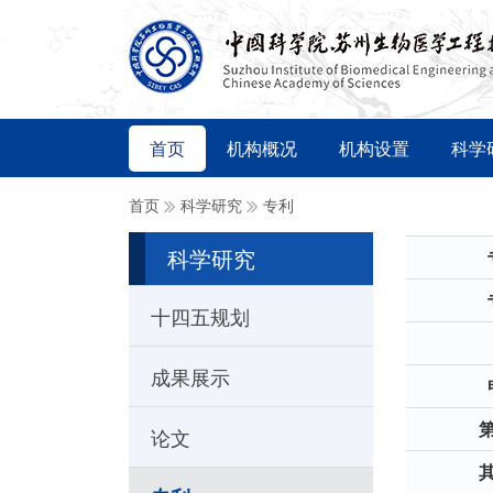
首页
机构概况
机构设置
科学
首页
科学研究
专利
科学研究
十四五规划
成果展示
论文