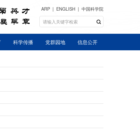
ARP
ENGLISH
中国科学院
育
科学传播
党群园地
信息公开