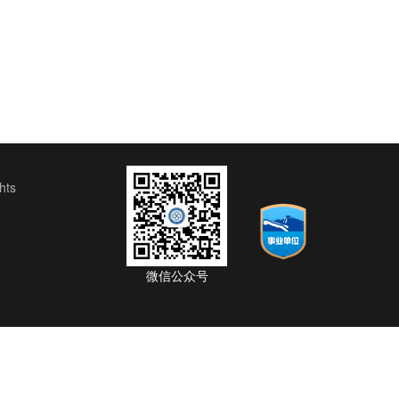
ts
微信公众号