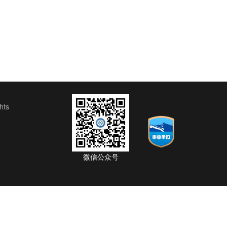
ts
微信公众号