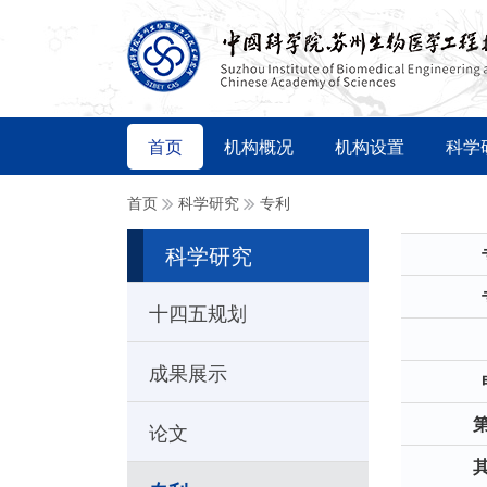
首页
机构概况
机构设置
科学
首页
科学研究
专利
科学研究
十四五规划
成果展示
论文