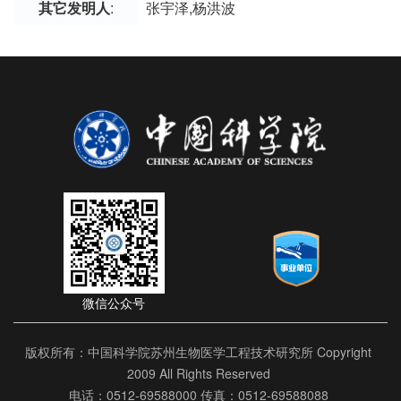
其它发明人
:
张宇泽,杨洪波
微信公众号
版权所有：中国科学院苏州生物医学工程技术研究所 Copyright
2009 All Rights Reserved
电话：0512-69588000 传真：0512-69588088