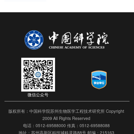
微信公众号
版权所有：中国科学院苏州生物医学工程技术研究所 Copyright
2009 All Rights Reserved
电话：0512-69588000 传真：0512-69588088
地址：苏州高新区科技城科灵路88号 邮编：215163