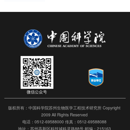
微信公众号
版权所有：中国科学院苏州生物医学工程技术研究所 Copyright
2009 All Rights Reserved
电话：0512-69588000 传真：0512-69588088
地址：苏州高新区科技城科灵路88号 邮编：215163