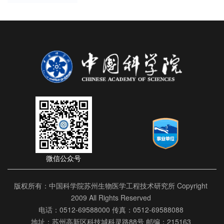
微信公众号
版权所有：中国科学院苏州生物医学工程技术研究所 Copyright
2009 All Rights Reserved
电话：0512-69588000 传真：0512-69588088
地址：苏州高新区科技城科灵路88号 邮编：215163