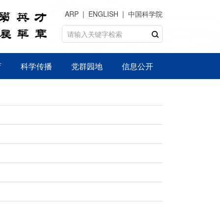
ARP
ENGLISH
中国科学院
育
科学传播
党群园地
信息公开