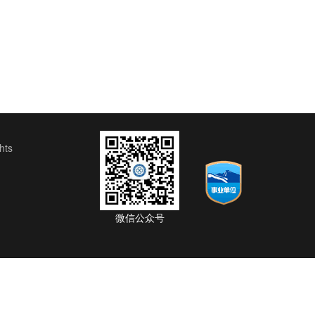
ts
微信公众号