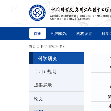
首页
机构概况
机构设置
科学
首页
科学研究
专利
科学研究
十四五规划
成果展示
论文