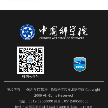
微信公众号
版权所有：中国科学院苏州生物医学工程技术研究所 Copyright
2009 All Rights Reserved
电话：0512-69588000 传真：0512-69588088
地址：苏州高新区科技城科灵路88号 邮编：215163