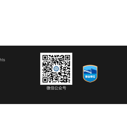
ts
微信公众号