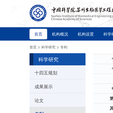
首页
机构概况
机构设置
科学
首页
科学研究
专利
科学研究
十四五规划
成果展示
论文