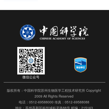
微信公众号
版权所有：中国科学院苏州生物医学工程技术研究所 Copyright
2009 All Rights Reserved
电话：0512-69588000 传真：0512-69588088
地址：苏州高新区科技城科灵路88号 邮编：215163