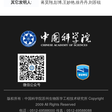
其它发明人
:
蒋昊翔,彭博,王妙艳,徐丹丹,刘苏锐
微信公众号
版权所有：中国科学院苏州生物医学工程技术研究所 Copyright
2009 All Rights Reserved
电话：0512-69588000 传真：0512-69588088