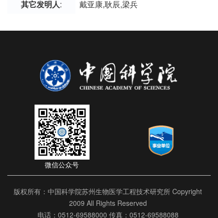
其它发明人
:
戴亚康,耿辰,梁兵
微信公众号
版权所有：中国科学院苏州生物医学工程技术研究所 Copyright
2009 All Rights Reserved
电话：0512-69588000 传真：0512-69588088