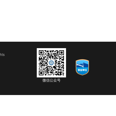
ts
微信公众号