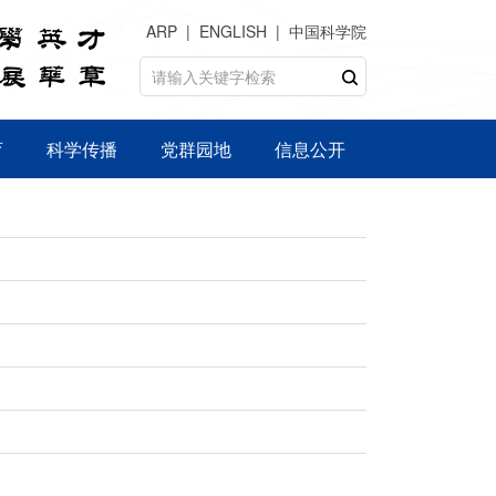
ARP
ENGLISH
中国科学院
育
科学传播
党群园地
信息公开