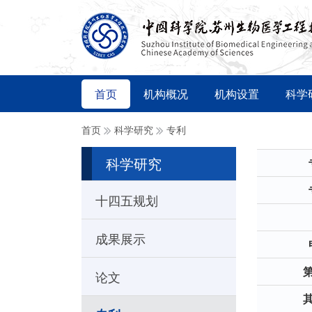
首页
机构概况
机构设置
科学
首页
科学研究
专利
科学研究
十四五规划
成果展示
论文