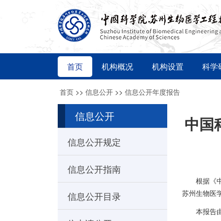
首页
机构概况
机构设置
科学
首页
>>
信息公开
>>
信息公开年度报告
信息公开
中国
信息公开规定
信息公开指南
根据《中华
信息公开目录
苏州生物医
本报告由概