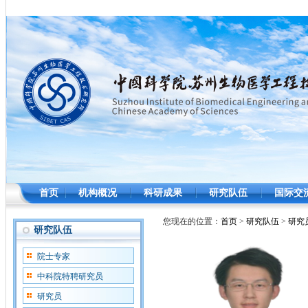
首页
机构概况
科研成果
研究队伍
国际交
您现在的位置：
首页
>
研究队伍
>
研究
研究队伍
院士专家
中科院特聘研究员
研究员