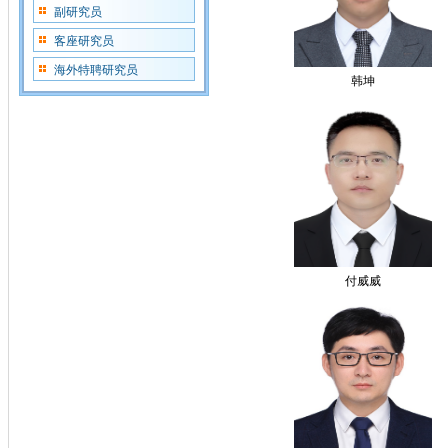
副研究员
客座研究员
海外特聘研究员
韩坤
付威威