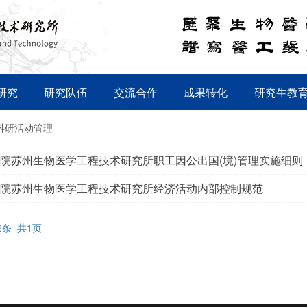
研究
研究队伍
交流合作
成果转化
研究生教
科研活动管理
院苏州生物医学工程技术研究所职工因公出国(境)管理实施细则
院苏州生物医学工程技术研究所经济活动内部控制规范
2条 共1页