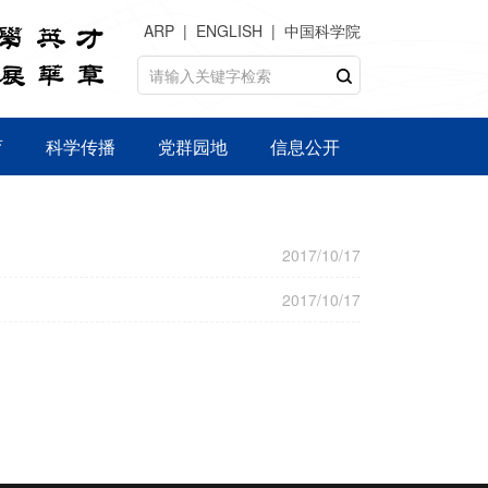
ARP
ENGLISH
中国科学院
育
科学传播
党群园地
信息公开
2017/10/17
2017/10/17