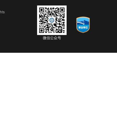
ts
微信公众号