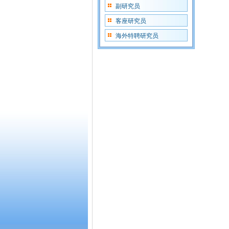
副研究员
客座研究员
海外特聘研究员